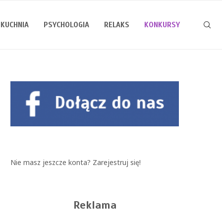
KUCHNIA
PSYCHOLOGIA
RELAKS
KONKURSY
Nie masz jeszcze konta?
Zarejestruj się!
Reklama