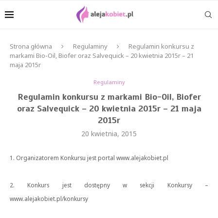
Strona główna
Regulaminy
Regulamin konkursu z
markami Bio-Oil, Biofer oraz Salvequick – 20 kwietnia 2015r – 21
maja 2015r
Regulaminy
Regulamin konkursu z markami Bio-Oil, Biofer
oraz Salvequick – 20 kwietnia 2015r – 21 maja
2015r
20 kwietnia, 2015
1. Organizatorem Konkursu jest portal www.alejakobiet.pl
2. Konkurs jest dostępny w sekcji Konkursy –
www.alejakobiet.pl/konkursy