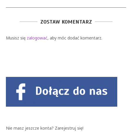
ZOSTAW KOMENTARZ
Musisz się
zalogować
, aby móc dodać komentarz.
Nie masz jeszcze konta?
Zarejestruj się!