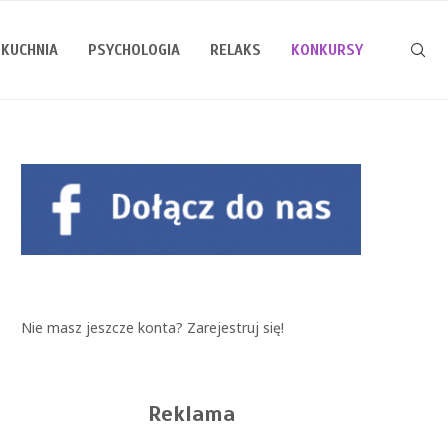
KUCHNIA
PSYCHOLOGIA
RELAKS
KONKURSY
Nie masz jeszcze konta?
Zarejestruj się!
Reklama