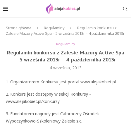
Strona główna
Regulaminy
Regulamin konkursu z
Zalesie Mazury Active Spa – 5 września 2013r – 4 października 2013r
Regulaminy
Regulamin konkursu z Zalesie Mazury Active Spa
– 5 września 2013r – 4 października 2013r
4 września, 2013
1. Organizatorem Konkursu jest portal www.alejakobiet.pl
2. Konkurs jest dostępny w sekcji Konkursy –
www.alejakobiet.pl/konkursy
3. Fundatorem nagrody jest Całoroczny Ośrodek
Wypoczynkowo-Szkoleniowy Zalesie s.c.