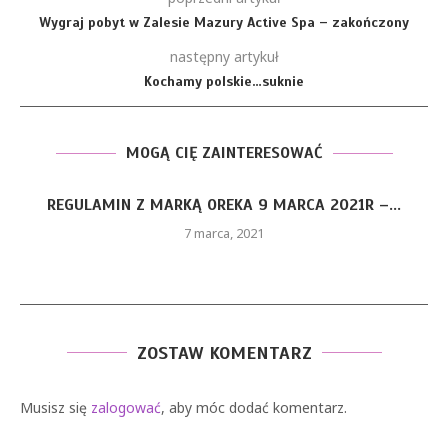
Wygraj pobyt w Zalesie Mazury Active Spa – zakończony
następny artykuł
Kochamy polskie…suknie
MOGĄ CIĘ ZAINTERESOWAĆ
REGULAMIN Z MARKĄ OREKA 9 MARCA 2021R –...
7 marca, 2021
ZOSTAW KOMENTARZ
Musisz się
zalogować
, aby móc dodać komentarz.