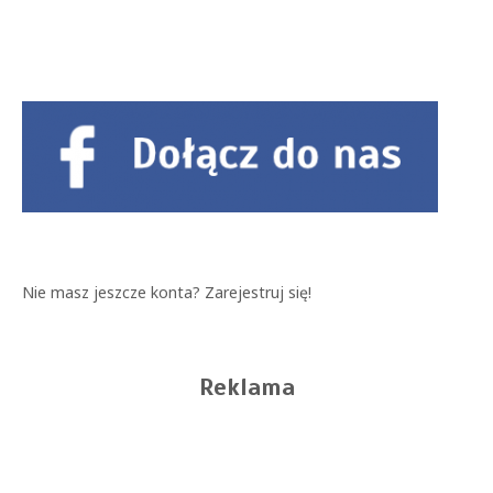
Nie masz jeszcze konta?
Zarejestruj się!
Reklama