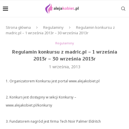
Strona główna
Regulaminy
Regulamin konkursu z
madric.pl – 1 września 2013r – 30 września 2013r
Regulaminy
Regulamin konkursu z madric.pl – 1 września
2013r – 30 września 2013r
1 września, 2013
1. Organizatorem Konkursu jest portal www.alejakobiet.pl
2. Konkurs jest dostępny w sekcji Konkursy –
www.alejakobiet.pl/konkursy
3. Fundatorem nagród jest firma T
ech Noir Palmer Eldritch