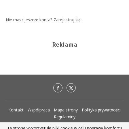
Nie masz jeszcze konta?
Zarejestruj się!
Reklama
Kontakt
Współpraca
Mapa strony
Polityka prywatności
Regulaminy
Ta strona wykorzystuje pliki cookie w celu poprawy komfortu