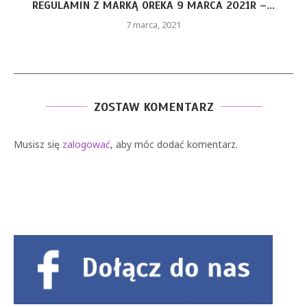
GULAMIN Z MARKĄ OREKA 9 MARCA 2021R –...
7 marca, 2021
ZOSTAW KOMENTARZ
Musisz się
zalogować
, aby móc dodać komentarz.