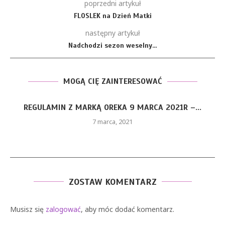
poprzedni artykuł
FLOSLEK na Dzień Matki
następny artykuł
Nadchodzi sezon weselny…
MOGĄ CIĘ ZAINTERESOWAĆ
REGULAMIN Z MARKĄ OREKA 9 MARCA 2021R –...
7 marca, 2021
ZOSTAW KOMENTARZ
Musisz się
zalogować
, aby móc dodać komentarz.