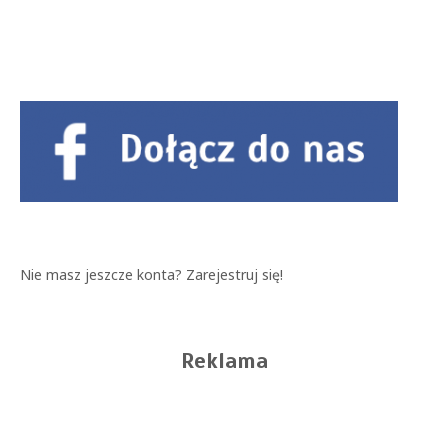
Nie masz jeszcze konta?
Zarejestruj się!
Reklama