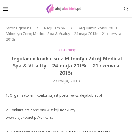
Strona główna
Regulaminy
Regulamin konkursu z
Miłomłyn Zdrój Medical Spa & Vitality – 24 maja 2013r – 21 czerwca
2013r
Regulaminy
Regulamin konkursu z Miłomłyn Zdrój Medical
Spa & Vitality – 24 maja 2013r – 21 czerwca
2013r
23 maja, 2013
1. Organizatorem Konkursu jest portal www.alejakobiet.pl
2. Konkurs jest dostępny w sekcji Konkursy –
www.alejakobiet.pl/konkursy