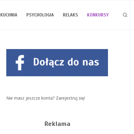
KUCHNIA
PSYCHOLOGIA
RELAKS
KONKURSY
Nie masz jeszcze konta?
Zarejestruj się!
Reklama