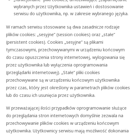
wybranych przez Użytkownika ustawień i dostosowanie
serwisu do użytkownika, np. w zakresie wybranego języka.
W ramach serwisu stosowane są dwa zasadnicze rodzaje
plików cookies: „sesyjne” (session cookies) oraz „stałe”
(persistent cookies). Cookies „sesyjne” są plikami
tymczasowymi, przechowywanymi w urządzeniu końcowym
do czasu opuszczenia strony internetowej, wylogowania się
przez użytkownika lub wyłączenia oprogramowania
(przeglądarki internetowej). „Stałe” pliki cookies
przechowywane są w urządzeniu końcowym użytkownika
przez czas, który jest określony w parametrach plików cookies
lub do czasu ich usunięcia przez użytkownika.
W przeważającej ilości przypadków oprogramowanie służące
do przeglądania stron internetowych domyślnie zezwala na
przechowywanie plików cookies w urządzeniu końcowym
użytkownika. Użytkownicy serwisu mają możliwość dokonania