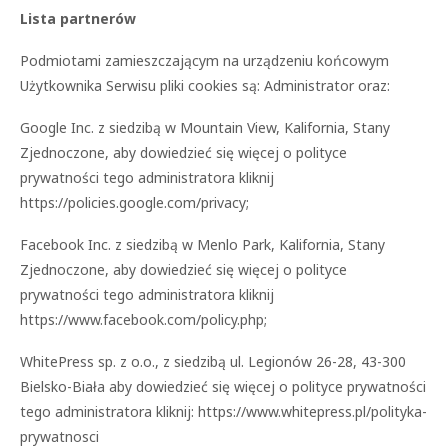
Lista partnerów
Podmiotami zamieszczającym na urządzeniu końcowym
Użytkownika Serwisu pliki cookies są: Administrator oraz:
Google Inc. z siedzibą w Mountain View, Kalifornia, Stany
Zjednoczone, aby dowiedzieć się więcej o polityce
prywatności tego administratora kliknij
https://policies.google.com/privacy;
Facebook Inc. z siedzibą w Menlo Park, Kalifornia, Stany
Zjednoczone, aby dowiedzieć się więcej o polityce
prywatności tego administratora kliknij
https://www.facebook.com/policy.php;
WhitePress sp. z o.o., z siedzibą ul. Legionów 26-28, 43-300
Bielsko-Biała aby dowiedzieć się więcej o polityce prywatności
tego administratora kliknij: https://www.whitepress.pl/polityka-
prywatnosci