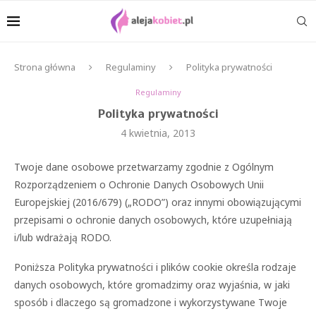
Strona główna
Regulaminy
Polityka prywatności
Regulaminy
Polityka prywatności
4 kwietnia, 2013
Twoje dane osobowe przetwarzamy zgodnie z Ogólnym
Rozporządzeniem o Ochronie Danych Osobowych Unii
Europejskiej (2016/679) („RODO”) oraz innymi obowiązującymi
przepisami o ochronie danych osobowych, które uzupełniają
i/lub wdrażają RODO.
Poniższa Polityka prywatności i plików cookie określa rodzaje
danych osobowych, które gromadzimy oraz wyjaśnia, w jaki
sposób i dlaczego są gromadzone i wykorzystywane Twoje