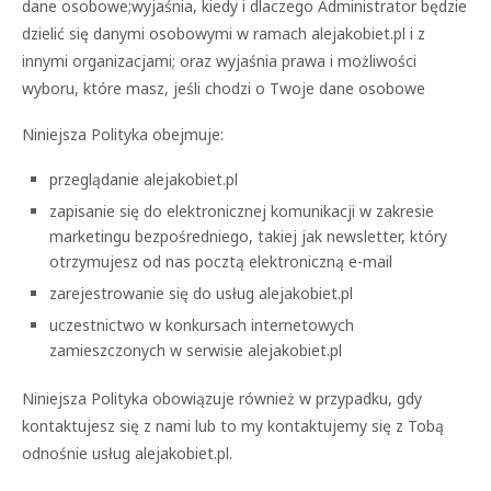
dane osobowe;wyjaśnia, kiedy i dlaczego Administrator będzie
dzielić się danymi osobowymi w ramach alejakobiet.pl i z
innymi organizacjami; oraz wyjaśnia prawa i możliwości
wyboru, które masz, jeśli chodzi o Twoje dane osobowe
Niniejsza Polityka obejmuje:
przeglądanie alejakobiet.pl
zapisanie się do elektronicznej komunikacji w zakresie
marketingu bezpośredniego, takiej jak newsletter, który
otrzymujesz od nas pocztą elektroniczną e-mail
zarejestrowanie się do usług alejakobiet.pl
uczestnictwo w konkursach internetowych
zamieszczonych w serwisie alejakobiet.pl
Niniejsza Polityka obowiązuje również w przypadku, gdy
kontaktujesz się z nami lub to my kontaktujemy się z Tobą
odnośnie usług alejakobiet.pl.