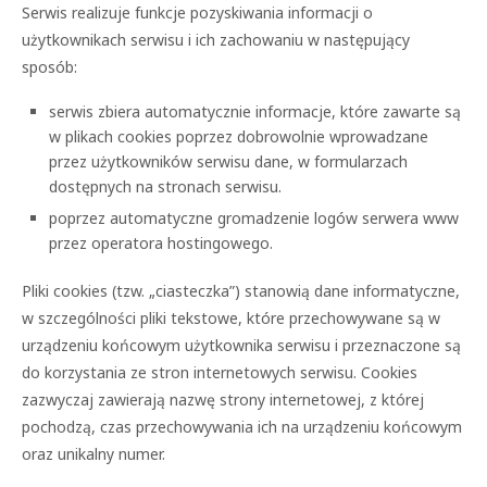
Serwis realizuje funkcje pozyskiwania informacji o
użytkownikach serwisu i ich zachowaniu w następujący
sposób:
serwis zbiera automatycznie informacje, które zawarte są
w plikach cookies poprzez dobrowolnie wprowadzane
przez użytkowników serwisu dane, w formularzach
dostępnych na stronach serwisu.
poprzez automatyczne gromadzenie logów serwera www
przez operatora hostingowego.
Pliki cookies (tzw. „ciasteczka”) stanowią dane informatyczne,
w szczególności pliki tekstowe, które przechowywane są w
urządzeniu końcowym użytkownika serwisu i przeznaczone są
do korzystania ze stron internetowych serwisu. Cookies
zazwyczaj zawierają nazwę strony internetowej, z której
pochodzą, czas przechowywania ich na urządzeniu końcowym
oraz unikalny numer.