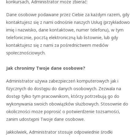
konkursach, Administrator może zbierać:
Dane osobowe podawane przez Ciebie za każdym razem, gdy
kontaktujesz się z nami odnośnie naszych Usług (przykładowo
imię i nazwisko, dane kontaktowe, numer telefonu), w tym
telefonicznie, pocztą elektroniczną lub listownie, lub gdy
kontaktujesz się z nami za pośrednictwem mediów
społecznościowych.
Jak chronimy Twoje dane osobowe?
Administrator używa zabezpieczeń komputerowych jak i
fizycznych do dostępu do danych osobowych. Zezwala na
dostęp tylko tym pracownikom, którzy potrzebują go do
wykonywania swoich obowiązków służbowych. Stosownie do
okoliczności może poprosić o potwierdzenie tożsamości,
zanim udostępni Twoje dane osobowe.
Jakkolwiek, Administrator stosuje odpowiednie środki