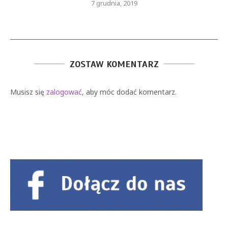
7 grudnia, 2019
ZOSTAW KOMENTARZ
Musisz się
zalogować
, aby móc dodać komentarz.