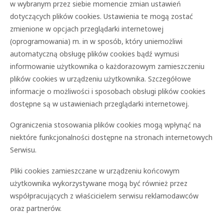
w wybranym przez siebie momencie zmian ustawień
dotyczących plików cookies. Ustawienia te mogą zostać
zmienione w opcjach przeglądarki internetowej
(oprogramowania) m. in w sposób, który uniemożliwi
automatyczną obsługę plików cookies bądź wymusi
informowanie użytkownika o każdorazowym zamieszczeniu
plików cookies w urządzeniu użytkownika. Szczegółowe
informacje o możliwości i sposobach obsługi plików cookies
dostępne są w ustawieniach przeglądarki internetowej.
Ograniczenia stosowania plików cookies mogą wpłynąć na
niektóre funkcjonalności dostępne na stronach internetowych
Serwisu.
Pliki cookies zamieszczane w urządzeniu końcowym
użytkownika wykorzystywane mogą być również przez
współpracujących z właścicielem serwisu reklamodawców
oraz partnerów.