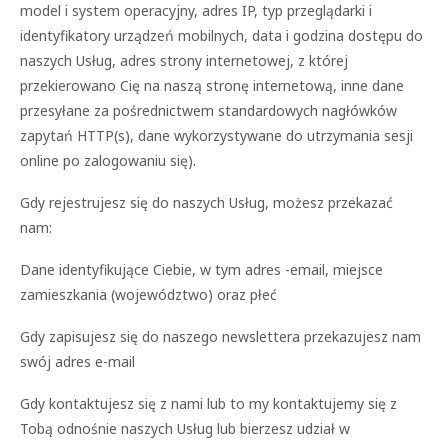
model i system operacyjny, adres IP, typ przeglądarki i
identyfikatory urządzeń mobilnych, data i godzina dostępu do
naszych Usług, adres strony internetowej, z której
przekierowano Cię na naszą stronę internetową, inne dane
przesyłane za pośrednictwem standardowych nagłówków
zapytań HTTP(s), dane wykorzystywane do utrzymania sesji
online po zalogowaniu się).
Gdy rejestrujesz się do naszych Usług, możesz przekazać
nam:
Dane identyfikujące Ciebie, w tym adres -email, miejsce
zamieszkania (województwo) oraz płeć
Gdy zapisujesz się do naszego newslettera przekazujesz nam
swój adres e-mail
Gdy kontaktujesz się z nami lub to my kontaktujemy się z
Tobą odnośnie naszych Usług lub bierzesz udział w