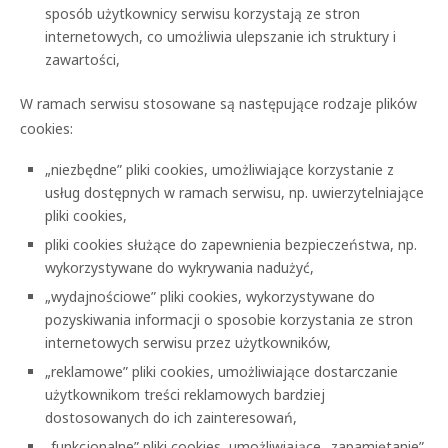
sposób użytkownicy serwisu korzystają ze stron
internetowych, co umożliwia ulepszanie ich struktury i
zawartości,
W ramach serwisu stosowane są następujące rodzaje plików
cookies:
„niezbędne” pliki cookies, umożliwiające korzystanie z
usług dostępnych w ramach serwisu, np. uwierzytelniające
pliki cookies,
pliki cookies służące do zapewnienia bezpieczeństwa, np.
wykorzystywane do wykrywania nadużyć,
„wydajnościowe” pliki cookies, wykorzystywane do
pozyskiwania informacji o sposobie korzystania ze stron
internetowych serwisu przez użytkowników,
„reklamowe” pliki cookies, umożliwiające dostarczanie
użytkownikom treści reklamowych bardziej
dostosowanych do ich zainteresowań,
„funkcjonalne” pliki cookies, umożliwiające „zapamiętanie”