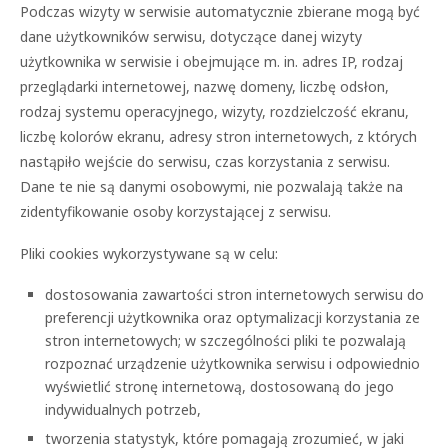
Podczas wizyty w serwisie automatycznie zbierane mogą być
dane użytkowników serwisu, dotyczące danej wizyty
użytkownika w serwisie i obejmujące m. in. adres IP, rodzaj
przeglądarki internetowej, nazwę domeny, liczbę odsłon,
rodzaj systemu operacyjnego, wizyty, rozdzielczość ekranu,
liczbę kolorów ekranu, adresy stron internetowych, z których
nastąpiło wejście do serwisu, czas korzystania z serwisu.
Dane te nie są danymi osobowymi, nie pozwalają także na
zidentyfikowanie osoby korzystającej z serwisu.
Pliki cookies wykorzystywane są w celu:
dostosowania zawartości stron internetowych serwisu do
preferencji użytkownika oraz optymalizacji korzystania ze
stron internetowych; w szczególności pliki te pozwalają
rozpoznać urządzenie użytkownika serwisu i odpowiednio
wyświetlić stronę internetową, dostosowaną do jego
indywidualnych potrzeb,
tworzenia statystyk, które pomagają zrozumieć, w jaki