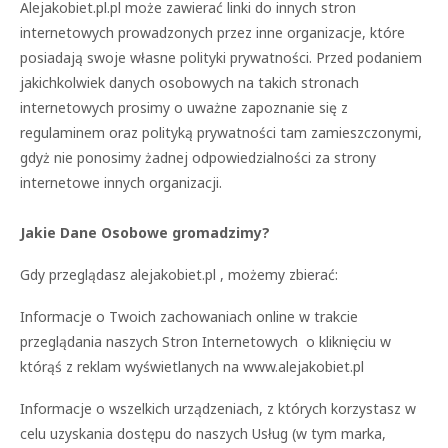
Alejakobiet.pl.pl może zawierać linki do innych stron
internetowych prowadzonych przez inne organizacje, które
posiadają swoje własne polityki prywatności. Przed podaniem
jakichkolwiek danych osobowych na takich stronach
internetowych prosimy o uważne zapoznanie się z
regulaminem oraz polityką prywatności tam zamieszczonymi,
gdyż nie ponosimy żadnej odpowiedzialności za strony
internetowe innych organizacji.
Jakie Dane Osobowe gromadzimy?
Gdy przeglądasz alejakobiet.pl , możemy zbierać:
Informacje o Twoich zachowaniach online w trakcie
przeglądania naszych Stron Internetowych o kliknięciu w
którąś z reklam wyświetlanych na www.alejakobiet.pl
Informacje o wszelkich urządzeniach, z których korzystasz w
celu uzyskania dostępu do naszych Usług (w tym marka,