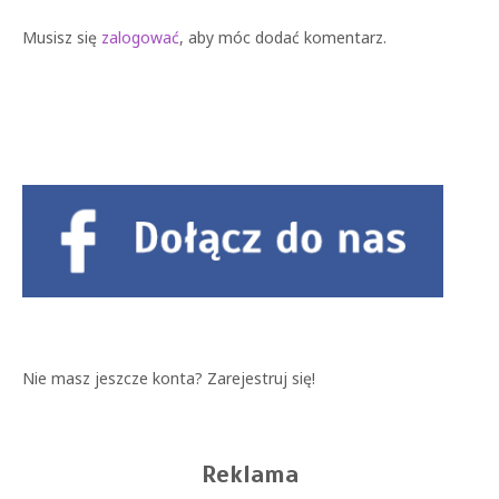
Musisz się
zalogować
, aby móc dodać komentarz.
Nie masz jeszcze konta?
Zarejestruj się!
Reklama