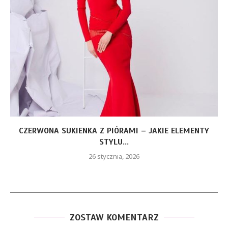
CZERWONA SUKIENKA Z PIÓRAMI – JAKIE ELEMENTY
STYLU...
26 stycznia, 2026
ZOSTAW KOMENTARZ