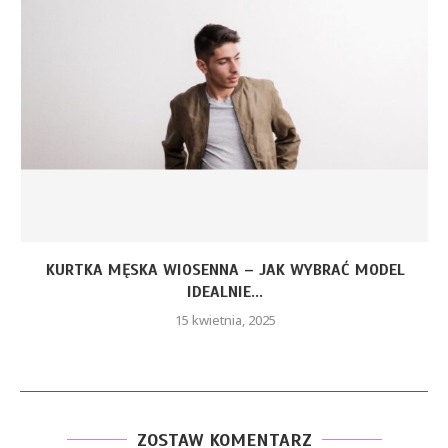
KURTKA MĘSKA WIOSENNA – JAK WYBRAĆ MODEL
IDEALNIE...
15 kwietnia, 2025
ZOSTAW KOMENTARZ