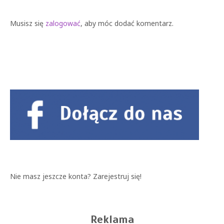
Musisz się
zalogować
, aby móc dodać komentarz.
Nie masz jeszcze konta?
Zarejestruj się!
Reklama