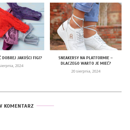
 DOBREJ JAKOŚCI FIGI?
SNEAKERSY NA PLATFORMIE –
DLACZEGO WARTO JE MIEĆ?
sierpnia, 2024
20 sierpnia, 2024
W KOMENTARZ