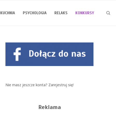
KUCHNIA
PSYCHOLOGIA
RELAKS
KONKURSY
Nie masz jeszcze konta?
Zarejestruj się!
Reklama