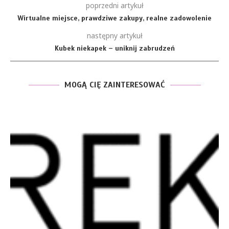
poprzedni artykuł
Wirtualne miejsce, prawdziwe zakupy, realne zadowolenie
następny artykuł
Kubek niekapek – uniknij zabrudzeń
MOGĄ CIĘ ZAINTERESOWAĆ