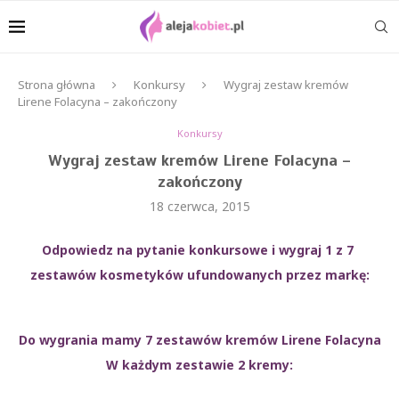
Strona główna
Konkursy
Wygraj zestaw kremów
Lirene Folacyna – zakończony
Konkursy
Wygraj zestaw kremów Lirene Folacyna –
zakończony
18 czerwca, 2015
Odpowiedz na pytanie konkursowe i wygraj 1 z 7
zestawów kosmetyków ufundowanych przez markę:
Do wygrania mamy 7 zestawów kremów Lirene Folacyna
W każdym zestawie 2 kremy: