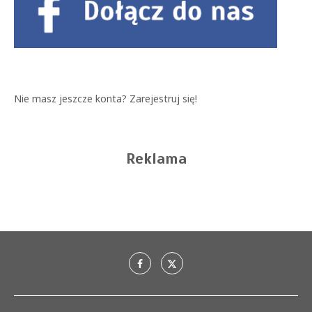
Nie masz jeszcze konta?
Zarejestruj się!
Reklama