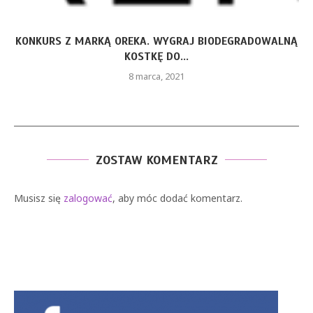
KONKURS Z MARKĄ OREKA. WYGRAJ BIODEGRADOWALNĄ
KOSTKĘ DO...
8 marca, 2021
ZOSTAW KOMENTARZ
Musisz się
zalogować
, aby móc dodać komentarz.