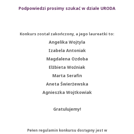
Podpowiedzi prosimy szukać w dziale URODA
Konkurs został zakończony, a jego laureatki to:
Angelika Wojtyla
Izabela Antoniak
Magdalena Ozdoba
Elżbieta Woźniak
Marta Serafin
Aneta Świerżewska
Agnieszka Wojtkowiak
Gratulujemy!
Pełen regulamin konkursu dostępny jest w