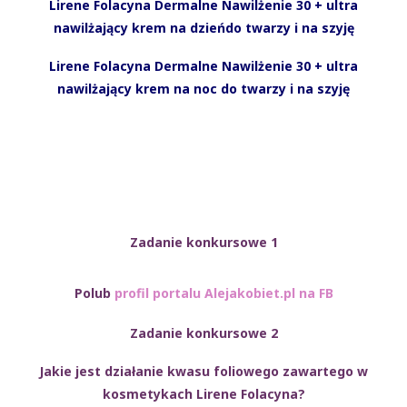
Lirene Folacyna Dermalne Nawilżenie 30 + ultra
nawilżający krem na dzieńdo twarzy i na szyję
Lirene Folacyna Dermalne Nawilżenie 30 + ultra
nawilżający krem na noc do twarzy i na szyję
Zadanie konkursowe 1
Polub
profil portalu Alejakobiet.pl na FB
Zadanie konkursowe 2
Jakie jest działanie kwasu foliowego zawartego w
kosmetykach Lirene Folacyna?