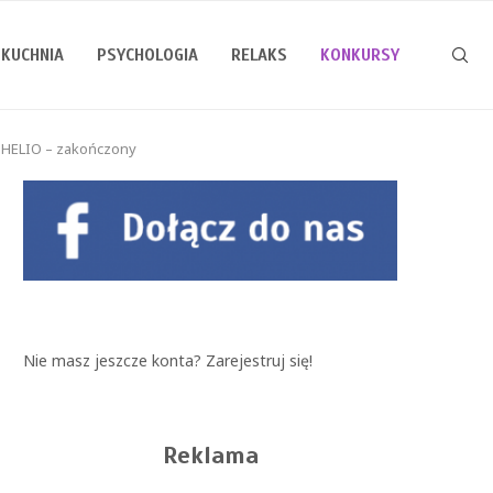
KUCHNIA
PSYCHOLOGIA
RELAKS
KONKURSY
 HELIO – zakończony
Nie masz jeszcze konta?
Zarejestruj się!
Reklama