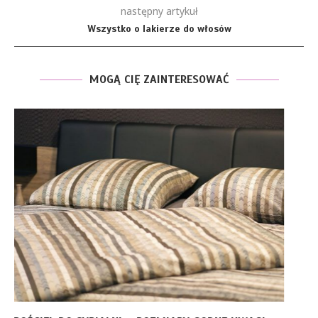
następny artykuł
Wszystko o lakierze do włosów
MOGĄ CIĘ ZAINTERESOWAĆ