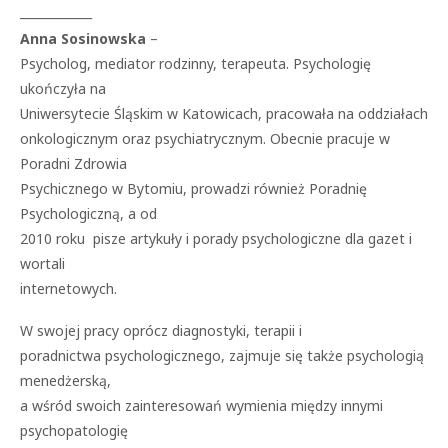
____________
Anna Sosinowska
–
Psycholog, mediator rodzinny, terapeuta. Psychologię
ukończyła na
Uniwersytecie Śląskim w Katowicach, pracowała na oddziałach
onkologicznym oraz psychiatrycznym. Obecnie pracuje w
Poradni Zdrowia
Psychicznego w Bytomiu, prowadzi również Poradnię
Psychologiczną, a od
2010 roku pisze artykuły i porady psychologiczne dla gazet i
wortali
internetowych.
W swojej pracy oprócz diagnostyki, terapii i
poradnictwa psychologicznego, zajmuje się także psychologią
menedżerską,
a wśród swoich zainteresowań wymienia między innymi
psychopatologię