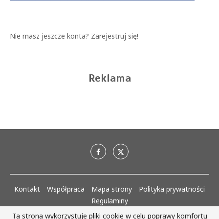
Nie masz jeszcze konta?
Zarejestruj się!
Reklama
Kontakt
Współpraca
Mapa strony
Polityka prywatności
Regulaminy
Ta strona wykorzystuje pliki cookie w celu poprawy komfortu