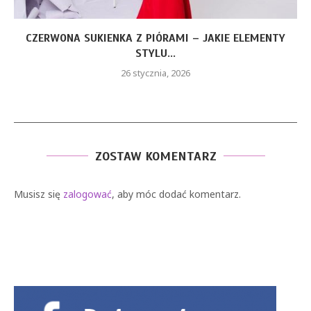
CZERWONA SUKIENKA Z PIÓRAMI – JAKIE ELEMENTY
STYLU...
26 stycznia, 2026
ZOSTAW KOMENTARZ
Musisz się
zalogować
, aby móc dodać komentarz.