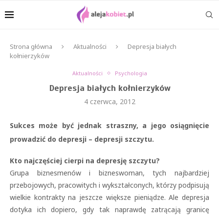
Strona główna
Aktualności
Depresja białych
kołnierzyków
Aktualności
Psychologia
Depresja białych kołnierzyków
4 czerwca, 2012
Sukces może być jednak straszny, a jego osiągnięcie
prowadzić do depresji – depresji szczytu.
Kto najczęściej cierpi na depresję szczytu?
Grupa biznesmenów i bizneswoman, tych najbardziej
przebojowych, pracowitych i wykształconych, którzy podpisują
wielkie kontrakty na jeszcze większe pieniądze. Ale depresja
dotyka ich dopiero, gdy tak naprawdę zatrącają granicę