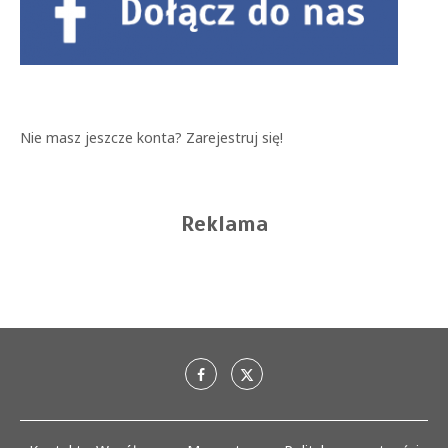
Nie masz jeszcze konta?
Zarejestruj się!
Reklama