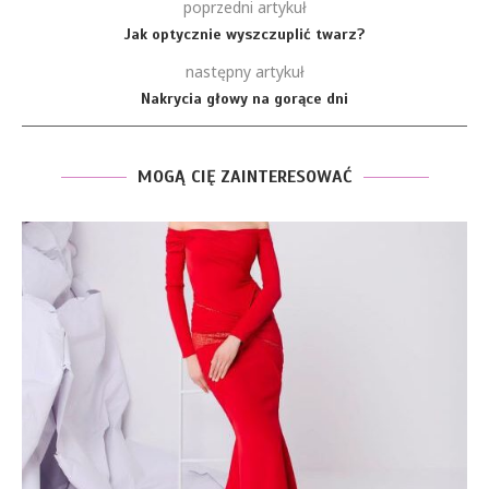
poprzedni artykuł
Jak optycznie wyszczuplić twarz?
następny artykuł
Nakrycia głowy na gorące dni
MOGĄ CIĘ ZAINTERESOWAĆ