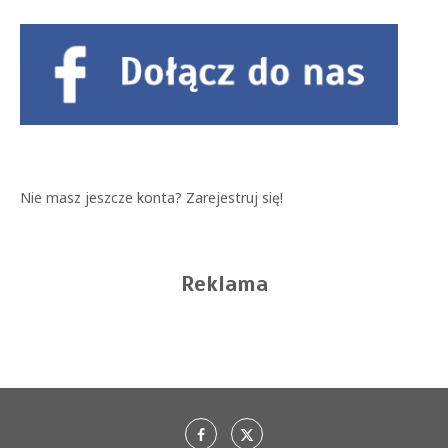
Nie masz jeszcze konta?
Zarejestruj się!
Reklama