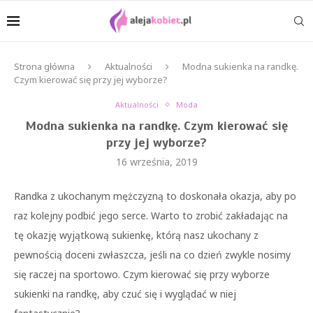
Strona główna
Aktualności
Modna sukienka na randkę.
Czym kierować się przy jej wyborze?
Aktualności
Moda
Modna sukienka na randkę. Czym kierować się
przy jej wyborze?
16 września, 2019
Randka z ukochanym mężczyzną to doskonała okazja, aby po
raz kolejny podbić jego serce. Warto to zrobić zakładając na
tę okazję wyjątkową sukienkę, którą nasz ukochany z
pewnością doceni zwłaszcza, jeśli na co dzień zwykle nosimy
się raczej na sportowo. Czym kierować się przy wyborze
sukienki na randkę, aby czuć się i wyglądać w niej