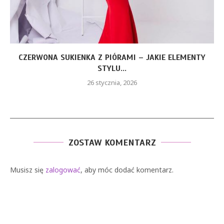
CZERWONA SUKIENKA Z PIÓRAMI – JAKIE ELEMENTY
STYLU...
26 stycznia, 2026
ZOSTAW KOMENTARZ
Musisz się
zalogować
, aby móc dodać komentarz.