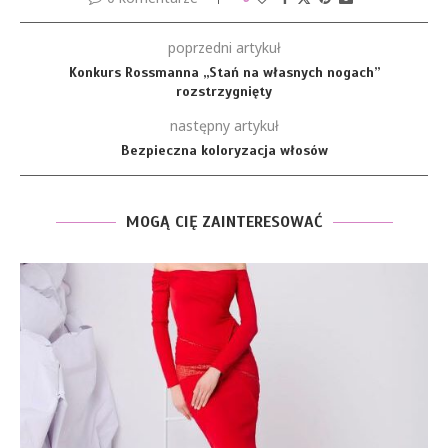
poprzedni artykuł
Konkurs Rossmanna „Stań na własnych nogach”
rozstrzygnięty
następny artykuł
Bezpieczna koloryzacja włosów
MOGĄ CIĘ ZAINTERESOWAĆ