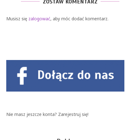
ZOSTAW KOMENTARZ
Musisz się
zalogować
, aby móc dodać komentarz.
Nie masz jeszcze konta?
Zarejestruj się!