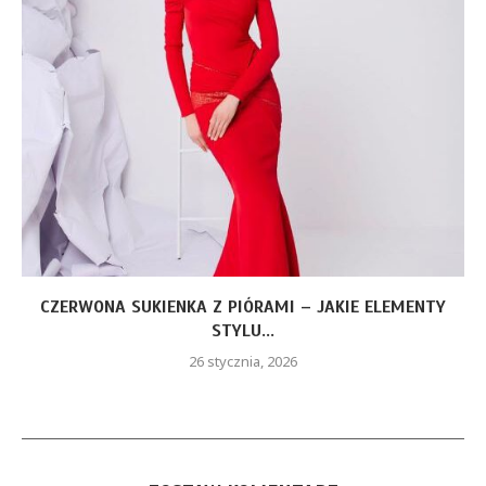
CZERWONA SUKIENKA Z PIÓRAMI – JAKIE ELEMENTY
STYLU...
26 stycznia, 2026