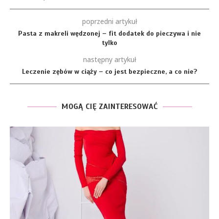
poprzedni artykuł
Pasta z makreli wędzonej – fit dodatek do pieczywa i nie
tylko
następny artykuł
Leczenie zębów w ciąży – co jest bezpieczne, a co nie?
MOGĄ CIĘ ZAINTERESOWAĆ