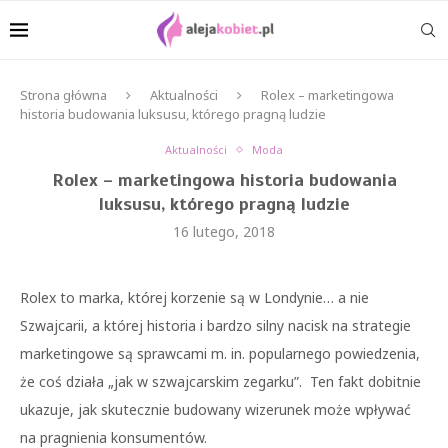
Strona główna
Aktualności
Rolex – marketingowa
historia budowania luksusu, którego pragną ludzie
Aktualności
Moda
Rolex – marketingowa historia budowania
luksusu, którego pragną ludzie
16 lutego, 2018
Rolex to marka, której korzenie są w Londynie… a nie
Szwajcarii, a której historia i bardzo silny nacisk na strategie
marketingowe są sprawcami m. in. popularnego powiedzenia,
że coś działa „jak w szwajcarskim zegarku”. Ten fakt dobitnie
ukazuje, jak skutecznie budowany wizerunek może wpływać
na pragnienia konsumentów.