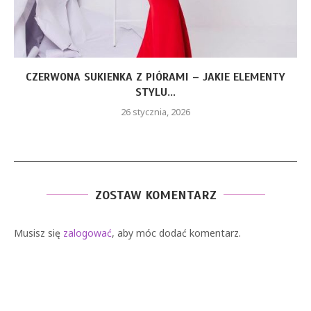
CZERWONA SUKIENKA Z PIÓRAMI – JAKIE ELEMENTY
STYLU...
26 stycznia, 2026
ZOSTAW KOMENTARZ
Musisz się
zalogować
, aby móc dodać komentarz.