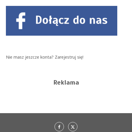
Nie masz jeszcze konta?
Zarejestruj się!
Reklama