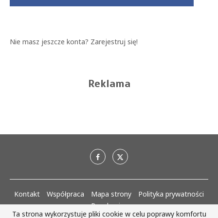
Nie masz jeszcze konta?
Zarejestruj się!
Reklama
Kontakt
Współpraca
Mapa strony
Polityka prywatności
Regulaminy
Ta strona wykorzystuje pliki cookie w celu poprawy komfortu