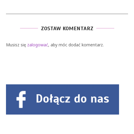
ZOSTAW KOMENTARZ
Musisz się
zalogować
, aby móc dodać komentarz.