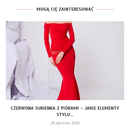
MOGĄ CIĘ ZAINTERESOWAĆ
CZERWONA SUKIENKA Z PIÓRAMI – JAKIE ELEMENTY
STYLU...
26 stycznia, 2026