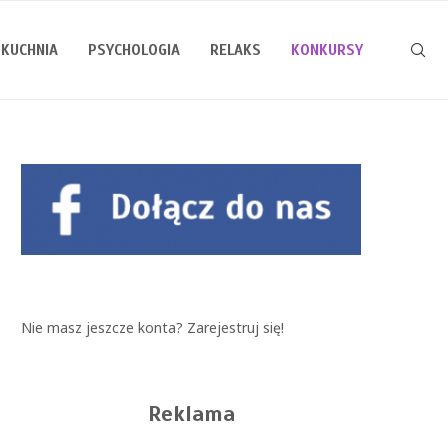
KUCHNIA
PSYCHOLOGIA
RELAKS
KONKURSY
Nie masz jeszcze konta?
Zarejestruj się!
Reklama