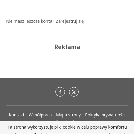
Nie masz jeszcze konta?
Zarejestruj się!
Reklama
Kontakt
Współpraca
Mapa strony
Polityka prywatności
Regulaminy
Ta strona wykorzystuje pliki cookie w celu poprawy komfortu