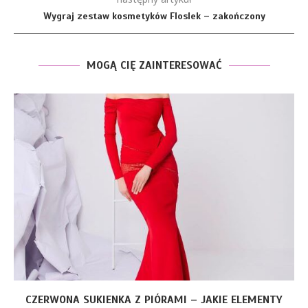
Wygraj zestaw kosmetyków Floslek – zakończony
MOGĄ CIĘ ZAINTERESOWAĆ
CZERWONA SUKIENKA Z PIÓRAMI – JAKIE ELEMENTY