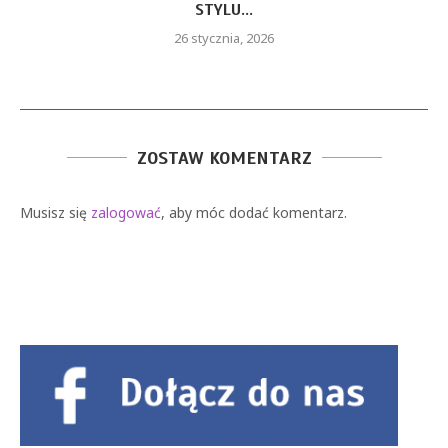
STYLU...
26 stycznia, 2026
ZOSTAW KOMENTARZ
Musisz się
zalogować
, aby móc dodać komentarz.