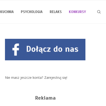
KUCHNIA
PSYCHOLOGIA
RELAKS
KONKURSY
Nie masz jeszcze konta?
Zarejestruj się!
Reklama