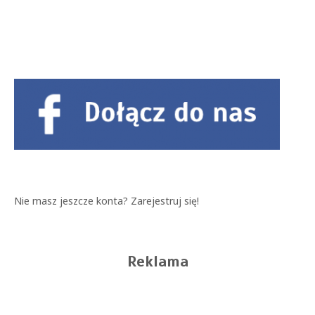
Nie masz jeszcze konta?
Zarejestruj się!
Reklama