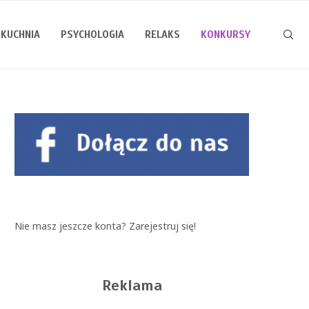
KUCHNIA
PSYCHOLOGIA
RELAKS
KONKURSY
Nie masz jeszcze konta?
Zarejestruj się!
Reklama