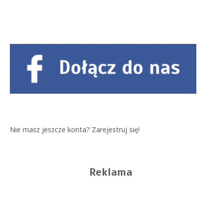
Nie masz jeszcze konta?
Zarejestruj się!
Reklama