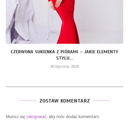
CZERWONA SUKIENKA Z PIÓRAMI – JAKIE ELEMENTY
STYLU...
26 stycznia, 2026
ZOSTAW KOMENTARZ
Musisz się
zalogować
, aby móc dodać komentarz.