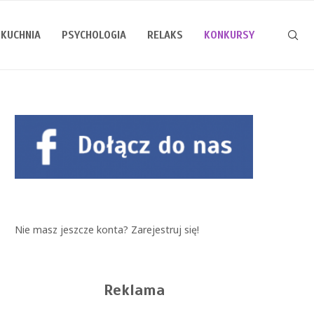
KUCHNIA
PSYCHOLOGIA
RELAKS
KONKURSY
Nie masz jeszcze konta?
Zarejestruj się!
Reklama