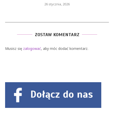
26 stycznia, 2026
ZOSTAW KOMENTARZ
Musisz się
zalogować
, aby móc dodać komentarz.