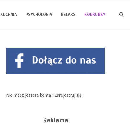
KUCHNIA
PSYCHOLOGIA
RELAKS
KONKURSY
Nie masz jeszcze konta?
Zarejestruj się!
Reklama