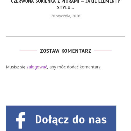
CZERWONA SUKIENKA Z PIÓRAMI – JAKIE ELEMENTY
STYLU...
26 stycznia, 2026
ZOSTAW KOMENTARZ
Musisz się
zalogować
, aby móc dodać komentarz.