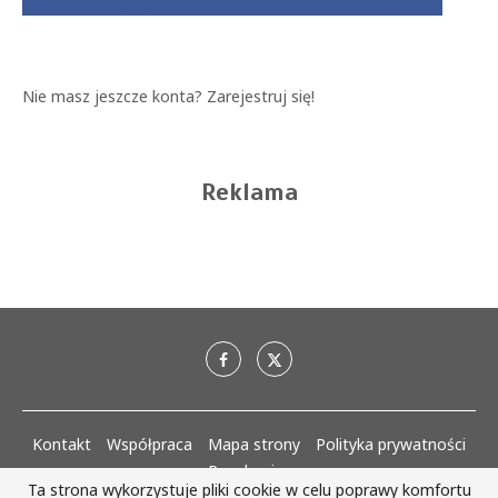
Nie masz jeszcze konta?
Zarejestruj się!
Reklama
Kontakt
Współpraca
Mapa strony
Polityka prywatności
Regulaminy
Ta strona wykorzystuje pliki cookie w celu poprawy komfortu