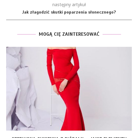
następny artykuł
Jak złagodzić skutki poparzenia słonecznego?
MOGĄ CIĘ ZAINTERESOWAĆ