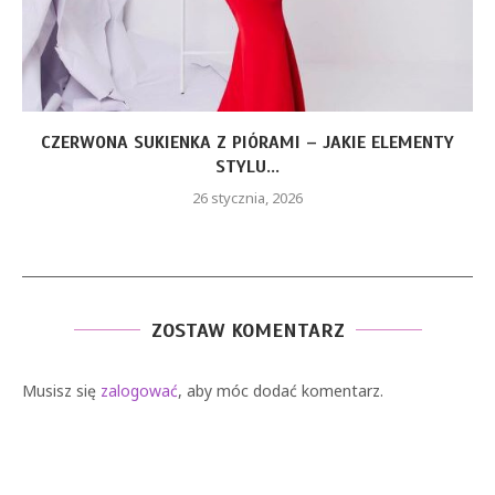
CZERWONA SUKIENKA Z PIÓRAMI – JAKIE ELEMENTY
STYLU...
26 stycznia, 2026
ZOSTAW KOMENTARZ
Musisz się
zalogować
, aby móc dodać komentarz.