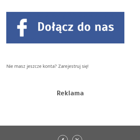
Nie masz jeszcze konta?
Zarejestruj się!
Reklama