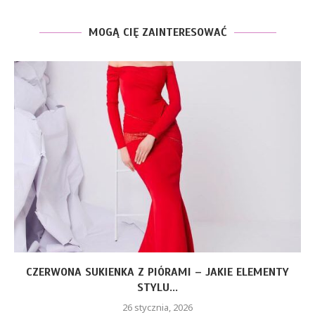
MOGĄ CIĘ ZAINTERESOWAĆ
CZERWONA SUKIENKA Z PIÓRAMI – JAKIE ELEMENTY
STYLU...
26 stycznia, 2026