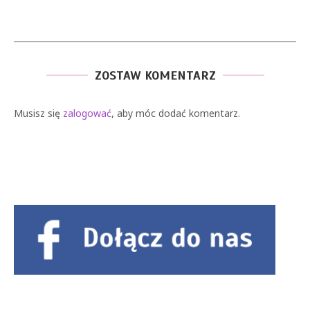
ZOSTAW KOMENTARZ
Musisz się
zalogować
, aby móc dodać komentarz.