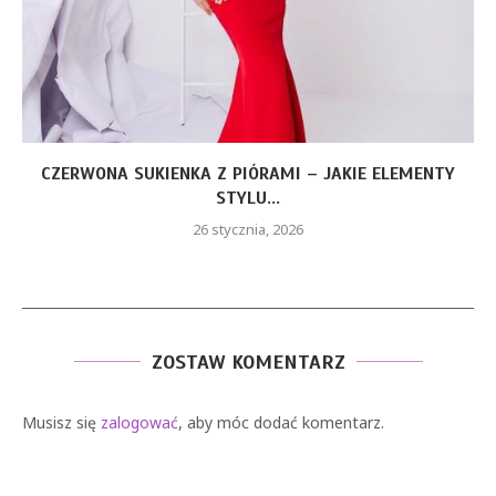
CZERWONA SUKIENKA Z PIÓRAMI – JAKIE ELEMENTY
STYLU...
26 stycznia, 2026
ZOSTAW KOMENTARZ
Musisz się
zalogować
, aby móc dodać komentarz.