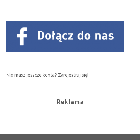
Nie masz jeszcze konta?
Zarejestruj się!
Reklama