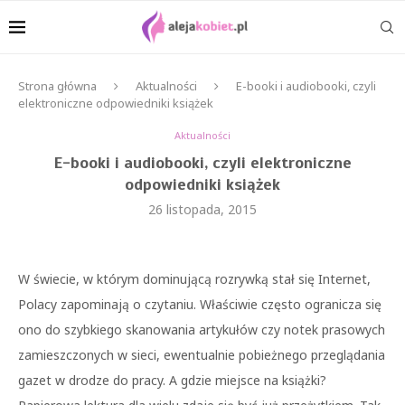
Strona główna
Aktualności
E-booki i audiobooki, czyli
elektroniczne odpowiedniki książek
Aktualności
E-booki i audiobooki, czyli elektroniczne
odpowiedniki książek
26 listopada, 2015
W świecie, w którym dominującą rozrywką stał się Internet,
Polacy zapominają o czytaniu. Właściwie często ogranicza się
ono do szybkiego skanowania artykułów czy notek prasowych
zamieszczonych w sieci, ewentualnie pobieżnego przeglądania
gazet w drodze do pracy. A gdzie miejsce na książki?