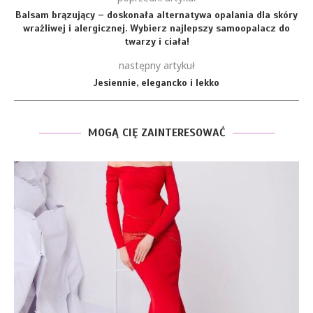
Balsam brązujący – doskonała alternatywa opalania dla skóry
wrażliwej i alergicznej. Wybierz najlepszy samoopalacz do
twarzy i ciała!
następny artykuł
Jesiennie, elegancko i lekko
MOGĄ CIĘ ZAINTERESOWAĆ