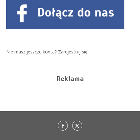
Nie masz jeszcze konta?
Zarejestruj się!
Reklama