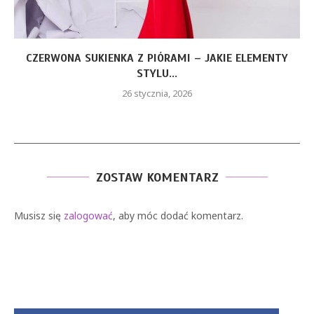
CZERWONA SUKIENKA Z PIÓRAMI – JAKIE ELEMENTY
STYLU...
26 stycznia, 2026
ZOSTAW KOMENTARZ
Musisz się
zalogować
, aby móc dodać komentarz.