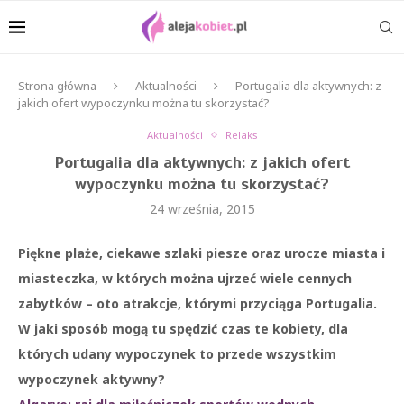
Strona główna
Aktualności
Portugalia dla aktywnych: z
jakich ofert wypoczynku można tu skorzystać?
Aktualności
Relaks
Portugalia dla aktywnych: z jakich ofert
wypoczynku można tu skorzystać?
24 września, 2015
Piękne plaże, ciekawe szlaki piesze oraz urocze miasta i
miasteczka, w których można ujrzeć wiele cennych
zabytków – oto atrakcje, którymi przyciąga Portugalia.
W jaki sposób mogą tu spędzić czas te kobiety, dla
których udany wypoczynek to przede wszystkim
wypoczynek aktywny?