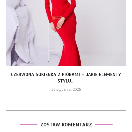
CZERWONA SUKIENKA Z PIÓRAMI – JAKIE ELEMENTY
STYLU...
26 stycznia, 2026
ZOSTAW KOMENTARZ