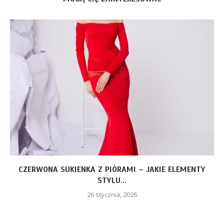
CZERWONA SUKIENKA Z PIÓRAMI – JAKIE ELEMENTY
STYLU...
26 stycznia, 2026