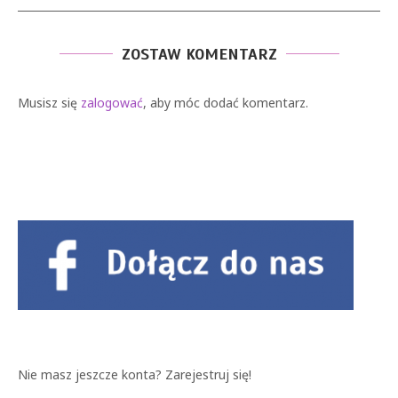
ZOSTAW KOMENTARZ
Musisz się
zalogować
, aby móc dodać komentarz.
Nie masz jeszcze konta?
Zarejestruj się!