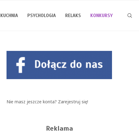
KUCHNIA
PSYCHOLOGIA
RELAKS
KONKURSY
Nie masz jeszcze konta?
Zarejestruj się!
Reklama