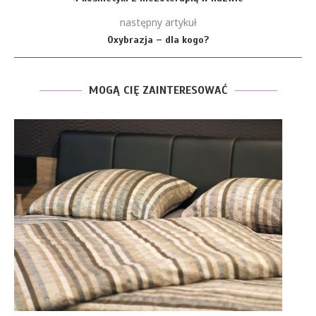
następny artykuł
Oxybrazja – dla kogo?
MOGĄ CIĘ ZAINTERESOWAĆ