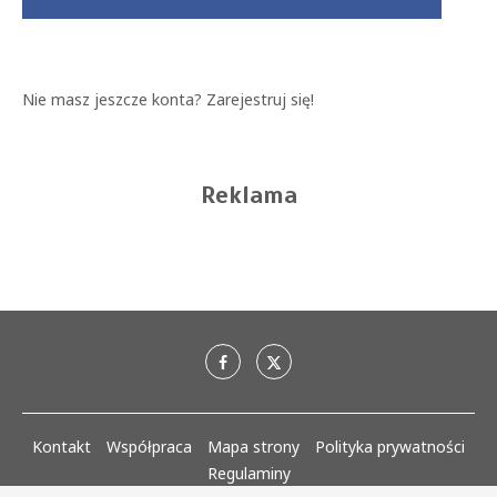
Nie masz jeszcze konta?
Zarejestruj się!
Reklama
Kontakt
Współpraca
Mapa strony
Polityka prywatności
Regulaminy