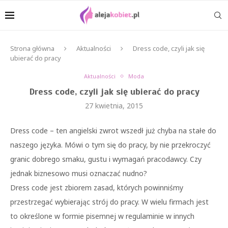
Strona główna
Aktualności
Dress code, czyli jak się
ubierać do pracy
Aktualności
Moda
Dress code, czyli jak się ubierać do pracy
27 kwietnia, 2015
Dress code – ten angielski zwrot wszedł już chyba na stałe do
naszego języka. Mówi o tym się do pracy, by nie przekroczyć
granic dobrego smaku, gustu i wymagań pracodawcy. Czy
jednak biznesowo musi oznaczać nudno?
Dress code jest zbiorem zasad, których powinniśmy
przestrzegać wybierając strój do pracy. W wielu firmach jest
to określone w formie pisemnej w regulaminie w innych