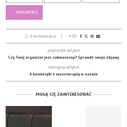
0 komentarze
0
poprzedni artykuł
Czy Twój organizm jest zakwaszony? Sprawdź swoje objawy
następny artykuł
4 kosmetyki z mezoterapią w nazwie
MOGĄ CIĘ ZAINTERESOWAĆ