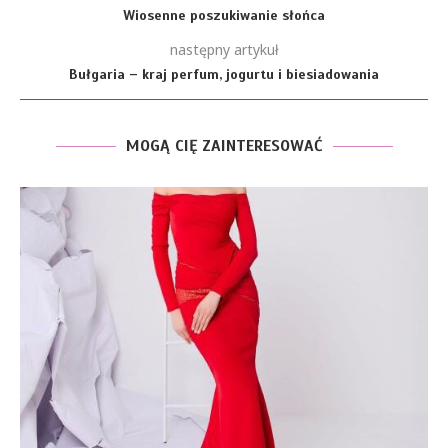
Wiosenne poszukiwanie słońca
następny artykuł
Bułgaria – kraj perfum, jogurtu i biesiadowania
MOGĄ CIĘ ZAINTERESOWAĆ