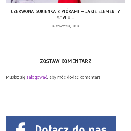
CZERWONA SUKIENKA Z PIÓRAMI – JAKIE ELEMENTY
STYLU...
26 stycznia, 2026
ZOSTAW KOMENTARZ
Musisz się
zalogować
, aby móc dodać komentarz.