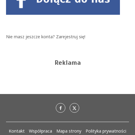
Nie masz jeszcze konta?
Zarejestruj się!
Reklama
Kontakt
Współpraca
Mapa strony
Polityka prywatności