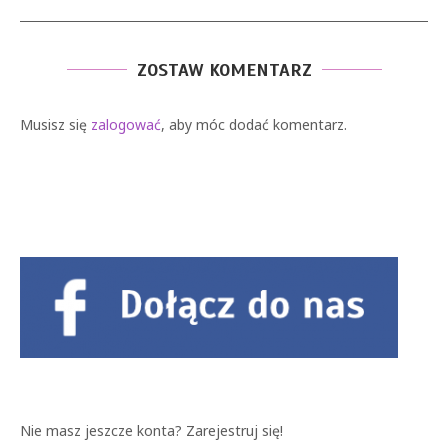
ZOSTAW KOMENTARZ
Musisz się
zalogować
, aby móc dodać komentarz.
Nie masz jeszcze konta?
Zarejestruj się!