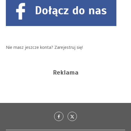
Nie masz jeszcze konta?
Zarejestruj się!
Reklama