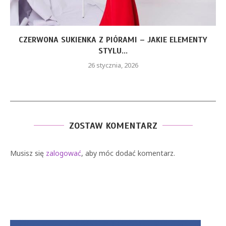
CZERWONA SUKIENKA Z PIÓRAMI – JAKIE ELEMENTY
STYLU...
26 stycznia, 2026
ZOSTAW KOMENTARZ
Musisz się
zalogować
, aby móc dodać komentarz.