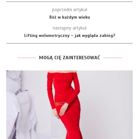
poprzedni artykuł
Róż w każdym wieku
następny artykuł
Lifting wolumetryczny – jak wygląda zabieg?
MOGĄ CIĘ ZAINTERESOWAĆ