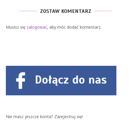
ZOSTAW KOMENTARZ
Musisz się
zalogować
, aby móc dodać komentarz.
Nie masz jeszcze konta?
Zarejestruj się!