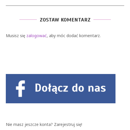
ZOSTAW KOMENTARZ
Musisz się
zalogować
, aby móc dodać komentarz.
Nie masz jeszcze konta?
Zarejestruj się!