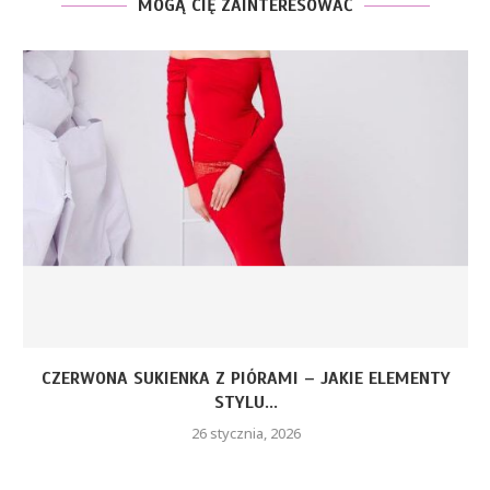
MOGĄ CIĘ ZAINTERESOWAĆ
CZERWONA SUKIENKA Z PIÓRAMI – JAKIE ELEMENTY
STYLU...
26 stycznia, 2026