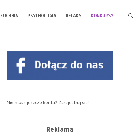
KUCHNIA
PSYCHOLOGIA
RELAKS
KONKURSY
Nie masz jeszcze konta?
Zarejestruj się!
Reklama