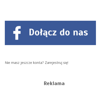
Nie masz jeszcze konta?
Zarejestruj się!
Reklama