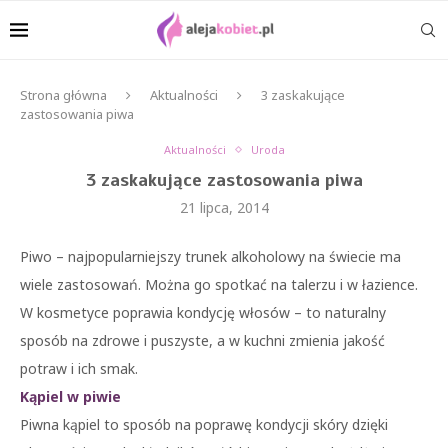
Strona główna
Aktualności
3 zaskakujące
zastosowania piwa
Aktualności
Uroda
3 zaskakujące zastosowania piwa
21 lipca, 2014
Piwo – najpopularniejszy trunek alkoholowy na świecie ma
wiele zastosowań. Można go spotkać na talerzu i w łazience.
W kosmetyce poprawia kondycję włosów – to naturalny
sposób na zdrowe i puszyste, a w kuchni zmienia jakość
potraw i ich smak.
Kąpiel w piwie
Piwna kąpiel to sposób na poprawę kondycji skóry dzięki