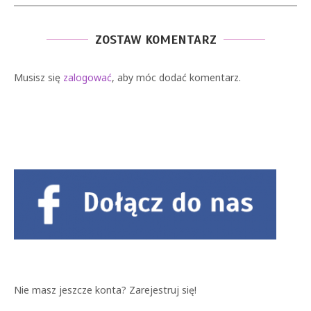
ZOSTAW KOMENTARZ
Musisz się
zalogować
, aby móc dodać komentarz.
Nie masz jeszcze konta?
Zarejestruj się!