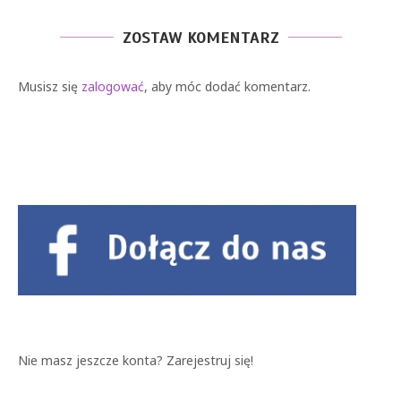
ZOSTAW KOMENTARZ
Musisz się
zalogować
, aby móc dodać komentarz.
Nie masz jeszcze konta?
Zarejestruj się!