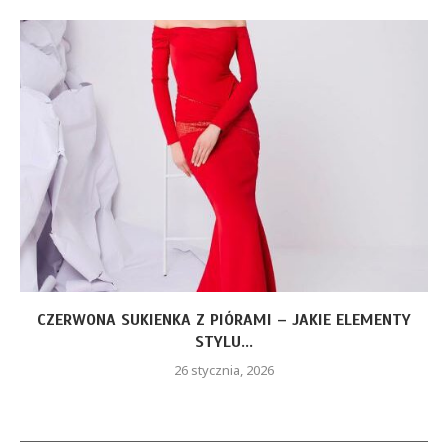
CZERWONA SUKIENKA Z PIÓRAMI – JAKIE ELEMENTY
STYLU...
26 stycznia, 2026