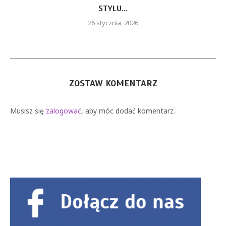
STYLU...
26 stycznia, 2026
ZOSTAW KOMENTARZ
Musisz się
zalogować
, aby móc dodać komentarz.