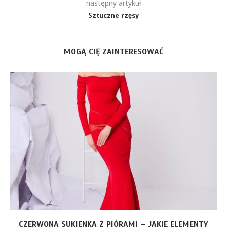
następny artykuł
Sztuczne rzęsy
MOGĄ CIĘ ZAINTERESOWAĆ
CZERWONA SUKIENKA Z PIÓRAMI – JAKIE ELEMENTY