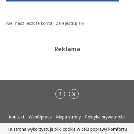
Nie masz jeszcze konta?
Zarejestruj się!
Reklama
Kontakt
Współpraca
Mapa strony
Polityka prywatności
Regulaminy
Ta strona wykorzystuje pliki cookie w celu poprawy komfortu