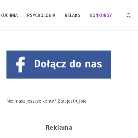
KUCHNIA
PSYCHOLOGIA
RELAKS
KONKURSY
Nie masz jeszcze konta?
Zarejestruj się!
Reklama